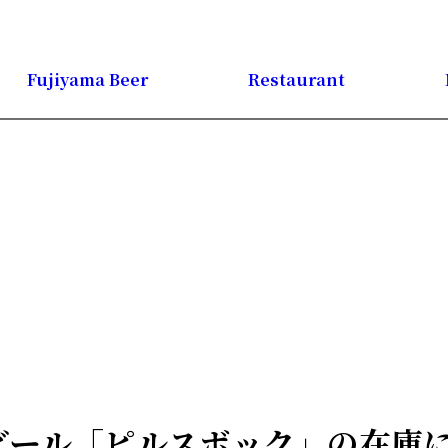
Fujiyama Beer
Restaurant
ビール「ピルスボック」の在庫